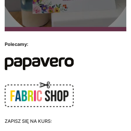
Polecamy:
ZAPISZ SIĘ NA KURS: