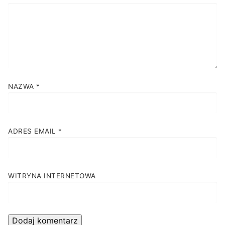
NAZWA
*
ADRES EMAIL
*
WITRYNA INTERNETOWA