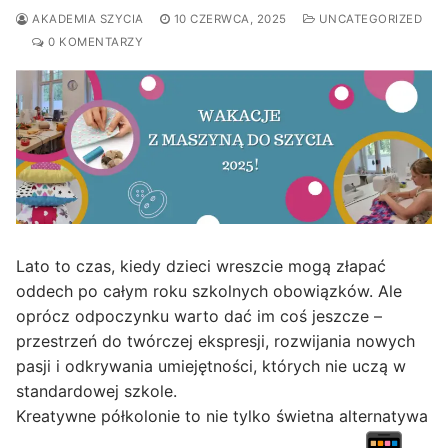
AKADEMIA SZYCIA
10 CZERWCA, 2025
UNCATEGORIZED
0 KOMENTARZY
Lato to czas, kiedy dzieci wreszcie mogą złapać
oddech po całym roku szkolnych obowiązków. Ale
oprócz odpoczynku warto dać im coś jeszcze –
przestrzeń do twórczej ekspresji, rozwijania nowych
pasji i odkrywania umiejętności, których nie uczą w
standardowej szkole.
Kreatywne półkolonie to nie tylko świetna alternatywa