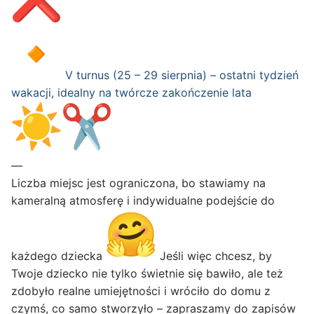
V turnus (25 – 29 sierpnia) – ostatni tydzień
wakacji, idealny na twórcze zakończenie lata
—
Liczba miejsc jest ograniczona, bo stawiamy na
kameralną atmosferę i indywidualne podejście do
każdego dziecka
Jeśli więc chcesz, by
Twoje dziecko nie tylko świetnie się bawiło, ale też
zdobyło realne umiejętności i wróciło do domu z
czymś, co samo stworzyło – zapraszamy do zapisów