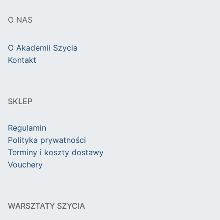
O NAS
O Akademii Szycia
Kontakt
SKLEP
Regulamin
Polityka prywatności
Terminy i koszty dostawy
Vouchery
WARSZTATY SZYCIA