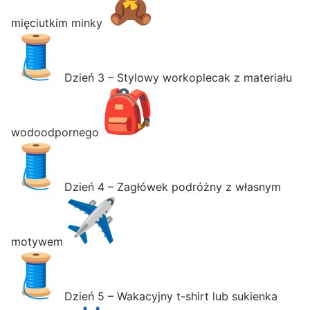
mięciutkim minky
Dzień 3 – Stylowy workoplecak z materiału
wodoodpornego
Dzień 4 – Zagłówek podróżny z własnym
motywem
Dzień 5 – Wakacyjny t-shirt lub sukienka