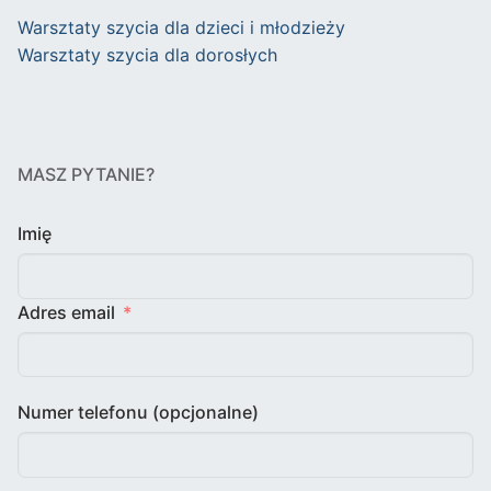
Warsztaty szycia dla dzieci i młodzieży
Warsztaty szycia dla dorosłych
MASZ PYTANIE?
Imię
Adres email
Numer telefonu (opcjonalne)