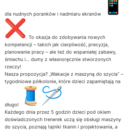
dla nudnych poranków i nadmiaru ekranów
. To okazja do zdobywania nowych
kompetencji – takich jak cierpliwość, precyzja,
planowanie pracy – ale też do wspaniałej zabawy,
śmiechu i… dumy z własnoręcznie stworzonych
rzeczy!
Nasza propozycja? „Wakacje z maszyną do szycia” –
tygodniowe półkolonie, które dzieci zapamiętają na
długo!
Każdego dnia przez 5 godzin dzieci pod okiem
doświadczonych trenerek uczą się obsługi maszyny
do szycia, poznają tajniki tkanin i projektowania, a