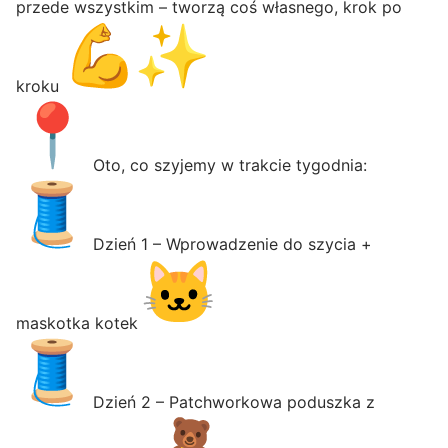
przede wszystkim – tworzą coś własnego, krok po
kroku
Oto, co szyjemy w trakcie tygodnia:
Dzień 1 – Wprowadzenie do szycia +
maskotka kotek
Dzień 2 – Patchworkowa poduszka z