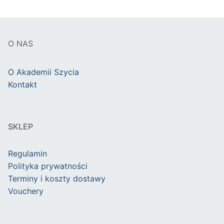
O NAS
O Akademii Szycia
Kontakt
SKLEP
Regulamin
Polityka prywatności
Terminy i koszty dostawy
Vouchery