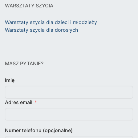
WARSZTATY SZYCIA
Warsztaty szycia dla dzieci i młodzieży
Warsztaty szycia dla dorosłych
MASZ PYTANIE?
Imię
Adres email
Numer telefonu (opcjonalne)