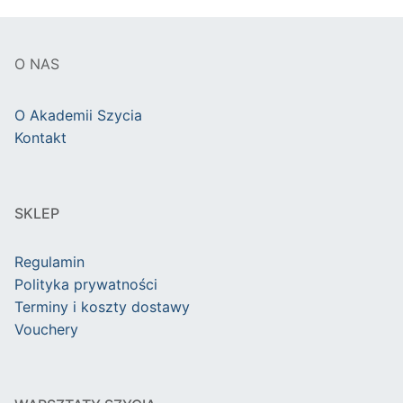
O NAS
O Akademii Szycia
Kontakt
SKLEP
Regulamin
Polityka prywatności
Terminy i koszty dostawy
Vouchery