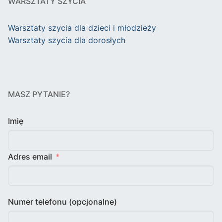
WARSZTATY SZYCIA
Warsztaty szycia dla dzieci i młodzieży
Warsztaty szycia dla dorosłych
MASZ PYTANIE?
Imię
Adres email
Numer telefonu (opcjonalne)