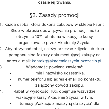
czasie jej trwania.
§3. Zasady promocji
Każda osoba, która dokona zakupów w sklepie Fabric
Shop w okresie obowiązywania promocji, może
otrzymać 10% rabatu na wakacyjne kursy
organizowane przez Akademię Szycia.
Aby otrzymać rabat, należy przesłać zdjęcie lub skan
paragonu albo faktury dokumentującej zakupy na
adres e-mail:
kontakt@akademiaszycia-szczecin.pl
.
Wiadomość powinna zawierać:
imię i nazwisko uczestnika,
numer telefonu lub adres e-mail do kontaktu,
załączony dowód zakupu.
Rabat w wysokości 10% obejmuje wszystkie
wakacyjne kursy Akademii Szycia, w tym:
turnusy „Wakacje z maszyną do szycia” dla