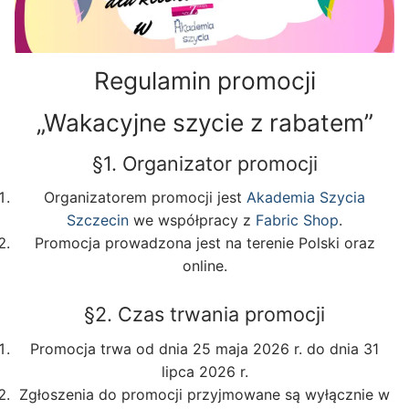
Regulamin promocji
„Wakacyjne szycie z rabatem”
§1. Organizator promocji
Organizatorem promocji jest
Akademia Szycia
Szczecin
we współpracy z
Fabric Shop
.
Promocja prowadzona jest na terenie Polski oraz
online.
§2. Czas trwania promocji
Promocja trwa od dnia 25 maja 2026 r. do dnia 31
lipca 2026 r.
Zgłoszenia do promocji przyjmowane są wyłącznie w