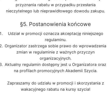
przyznania rabatu w przypadku przesłania
nieczytelnego lub nieprawidłowego dowodu zakupu.
§5. Postanowienia końcowe
Udział w promocji oznacza akceptację niniejszego
regulaminu.
Organizator zastrzega sobie prawo do wprowadzenia
zmian w regulaminie z ważnych przyczyn
organizacyjnych.
Aktualny regulamin dostępny jest u Organizatora oraz
na profilach promocyjnych Akademii Szycia.
Zapraszamy do udziału w promocji i skorzystania z
wakacyjnego rabatu na kursy szycia!