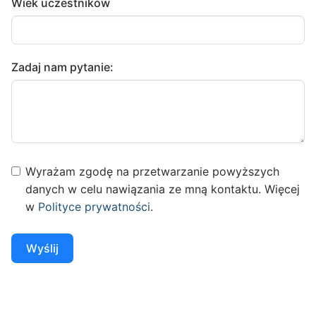
Wiek uczestników
Zadaj nam pytanie:
Wyrażam zgodę na przetwarzanie powyższych
danych w celu nawiązania ze mną kontaktu. Więcej
w
Polityce prywatności
.
Wyślij