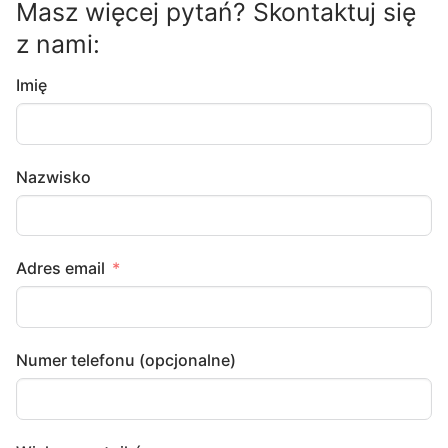
Masz więcej pytań? Skontaktuj się
z nami:
Imię
Nazwisko
Adres email
Numer telefonu (opcjonalne)