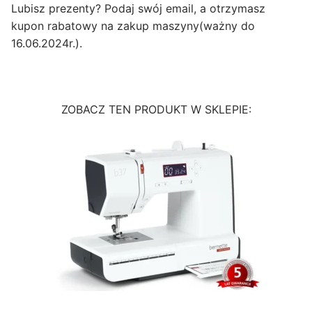
Lubisz prezenty? Podaj swój email, a otrzymasz
kupon rabatowy na zakup maszyny(ważny do
16.06.2024r.).
ZOBACZ TEN PRODUKT W SKLEPIE: