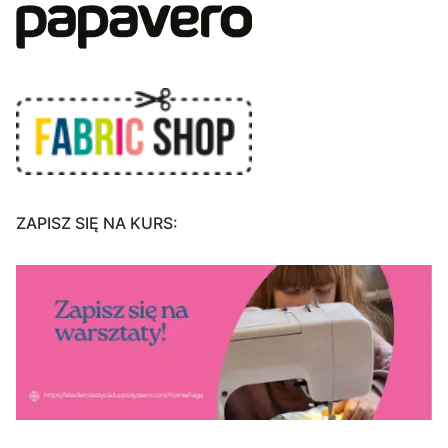
ZAPISZ SIĘ NA KURS: