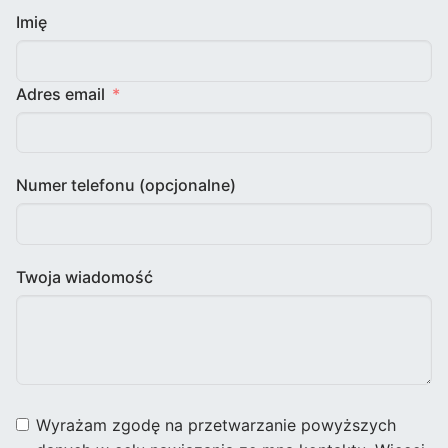
Imię
Adres email
Numer telefonu (opcjonalne)
Twoja wiadomość
Wyrażam zgodę na przetwarzanie powyższych