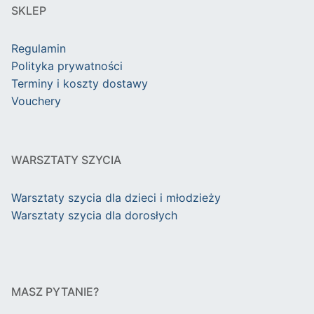
SKLEP
Regulamin
Polityka prywatności
Terminy i koszty dostawy
Vouchery
WARSZTATY SZYCIA
Warsztaty szycia dla dzieci i młodzieży
Warsztaty szycia dla dorosłych
MASZ PYTANIE?