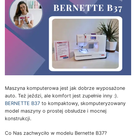
Maszyna komputerowa jest jak dobrze wyposażone
auto. Też jeździ, ale komfort jest zupełnie inny :).
BERNETTE B37
to kompaktowy, skomputeryzowany
model maszyny o prostej obsłudze i mocnej
konstrukcji.
Co Nas zachwyciło w modelu Bernette B37?