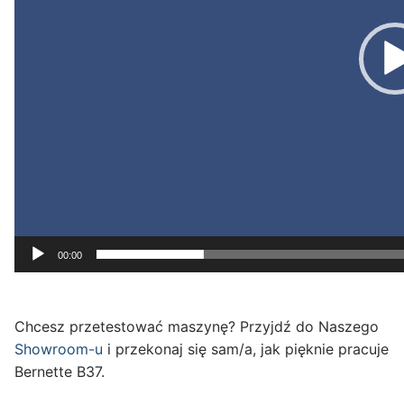
00:00
Chcesz przetestować maszynę? Przyjdź do Naszego
Showroom-u
i przekonaj się sam/a, jak pięknie pracuje
Bernette B37.