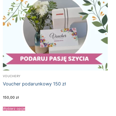
VOUCHERY
Voucher podarunkowy 150 zł
150,00
zł
Wybierz opcje