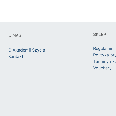
SKLEP
O NAS
Regulamin
O Akademii Szycia
Polityka pr
Kontakt
Terminy i 
Vouchery