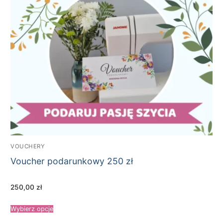
VOUCHERY
Voucher podarunkowy 250 zł
250,00
zł
Wybierz opcje