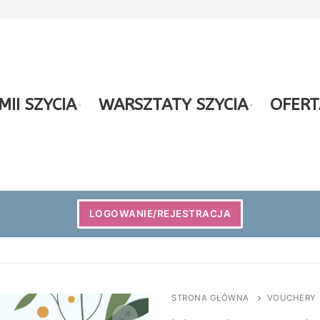
II SZYCIA
WARSZTATY SZYCIA
OFERT
LOGOWANIE/REJESTRACJA
STRONA GŁÓWNA
VOUCHERY