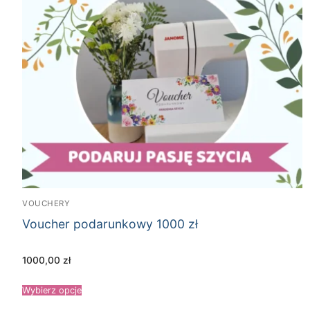
VOUCHERY
Voucher podarunkowy 1000 zł
1000,00
zł
Wybierz opcje