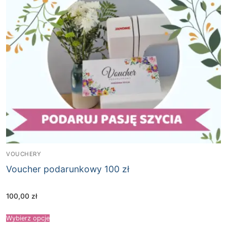
VOUCHERY
Voucher podarunkowy 100 zł
100,00
zł
Wybierz opcje