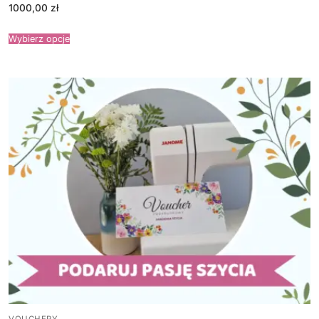
1000,00
zł
Wybierz opcje