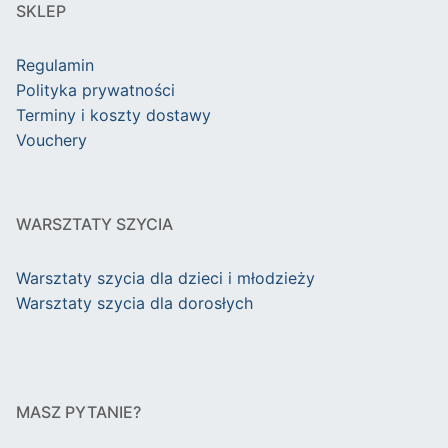
SKLEP
Regulamin
Polityka prywatności
Terminy i koszty dostawy
Vouchery
WARSZTATY SZYCIA
Warsztaty szycia dla dzieci i młodzieży
Warsztaty szycia dla dorosłych
MASZ PYTANIE?