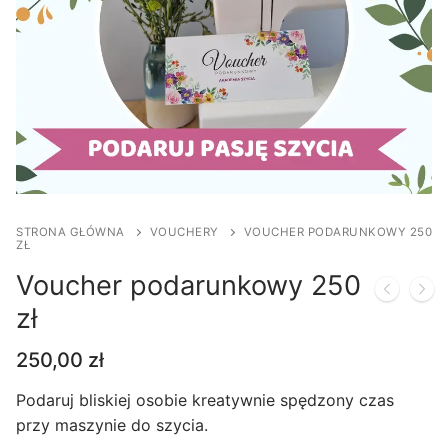
STRONA GŁÓWNA
VOUCHERY
VOUCHER PODARUNKOWY 250
ZŁ
Voucher podarunkowy 250
zł
250,00
zł
Podaruj bliskiej osobie kreatywnie spędzony czas
przy maszynie do szycia.