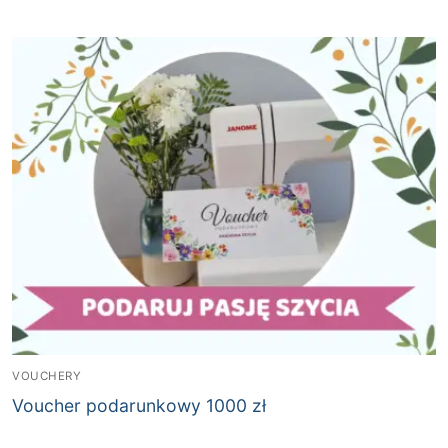
VOUCHERY
Voucher podarunkowy 1000 zł