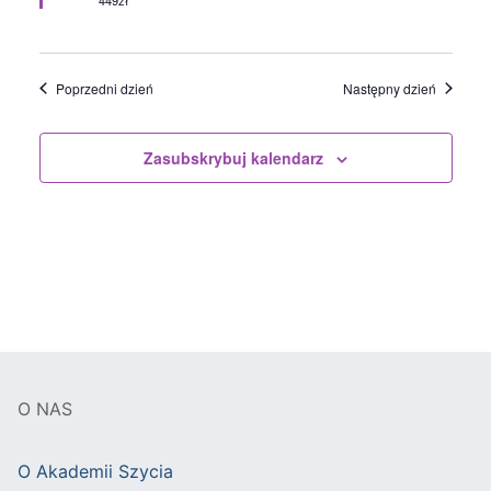
Poprzedni dzień
Następny dzień
Zasubskrybuj kalendarz
O NAS
O Akademii Szycia