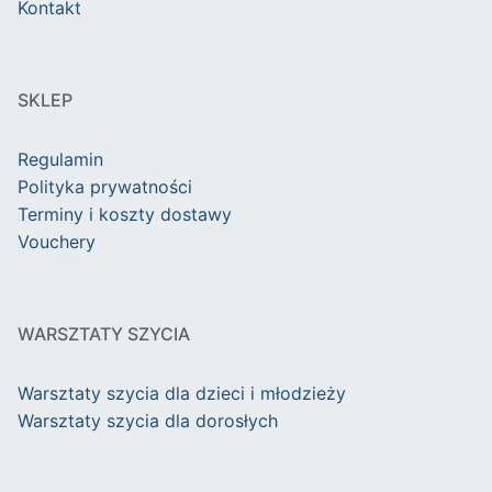
Kontakt
SKLEP
Regulamin
Polityka prywatności
Terminy i koszty dostawy
Vouchery
WARSZTATY SZYCIA
Warsztaty szycia dla dzieci i młodzieży
Warsztaty szycia dla dorosłych