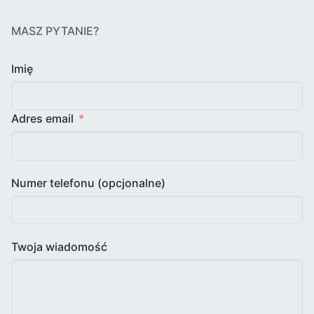
MASZ PYTANIE?
Imię
Adres email
Numer telefonu (opcjonalne)
Twoja wiadomość