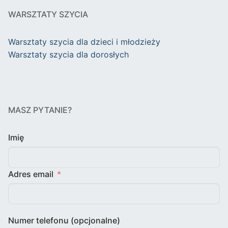
WARSZTATY SZYCIA
Warsztaty szycia dla dzieci i młodzieży
Warsztaty szycia dla dorosłych
MASZ PYTANIE?
Imię
Adres email
Numer telefonu (opcjonalne)