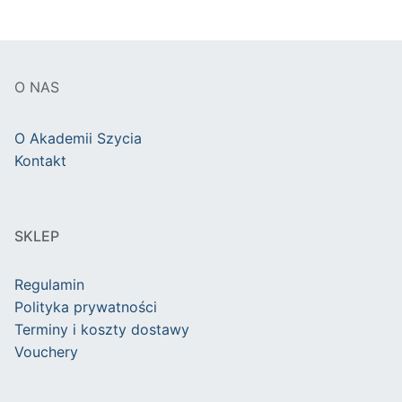
O NAS
O Akademii Szycia
Kontakt
SKLEP
Regulamin
Polityka prywatności
Terminy i koszty dostawy
Vouchery