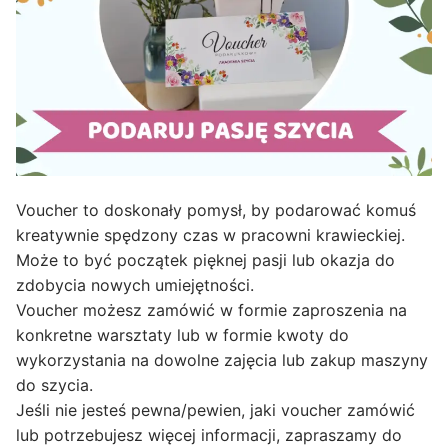
Voucher to doskonały pomysł, by podarować komuś
kreatywnie spędzony czas w pracowni krawieckiej.
Może to być początek pięknej pasji lub okazja do
zdobycia nowych umiejętności.
Voucher możesz zamówić w formie zaproszenia na
konkretne warsztaty lub w formie kwoty do
wykorzystania na dowolne zajęcia lub zakup maszyny
do szycia.
Jeśli nie jesteś pewna/pewien, jaki voucher zamówić
lub potrzebujesz więcej informacji, zapraszamy do