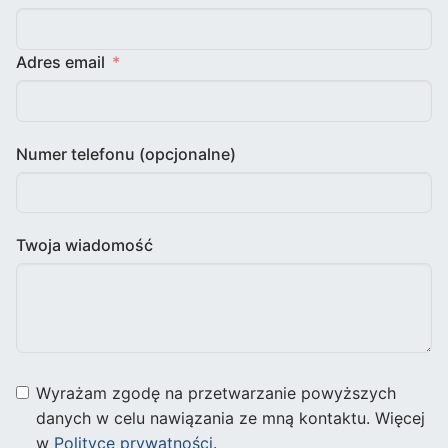
Adres email
Numer telefonu (opcjonalne)
Twoja wiadomość
Wyrażam zgodę na przetwarzanie powyższych
danych w celu nawiązania ze mną kontaktu. Więcej
w
Polityce prywatności
.