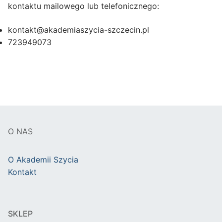
kontaktu mailowego lub telefonicznego:
kontakt@akademiaszycia-szczecin.pl
723949073
O NAS
O Akademii Szycia
Kontakt
SKLEP