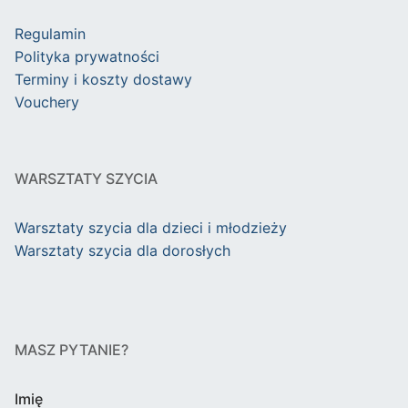
Regulamin
Polityka prywatności
Terminy i koszty dostawy
Vouchery
WARSZTATY SZYCIA
Warsztaty szycia dla dzieci i młodzieży
Warsztaty szycia dla dorosłych
MASZ PYTANIE?
Imię