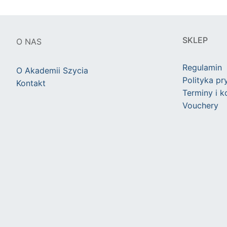
SKLEP
O NAS
Regulamin
O Akademii Szycia
Polityka pr
Kontakt
Terminy i 
Vouchery