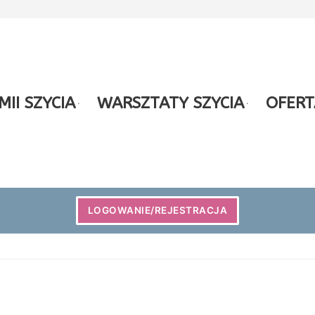
II SZYCIA
WARSZTATY SZYCIA
OFERT
LOGOWANIE/REJESTRACJA