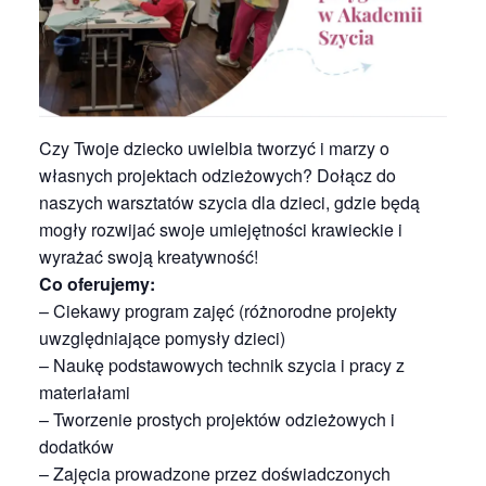
Czy Twoje dziecko uwielbia tworzyć i marzy o
własnych projektach odzieżowych? Dołącz do
naszych warsztatów szycia dla dzieci, gdzie będą
mogły rozwijać swoje umiejętności krawieckie i
wyrażać swoją kreatywność!
Co oferujemy:
– Ciekawy program zajęć (różnorodne projekty
uwzględniające pomysły dzieci)
– Naukę podstawowych technik szycia i pracy z
materiałami
– Tworzenie prostych projektów odzieżowych i
dodatków
– Zajęcia prowadzone przez doświadczonych