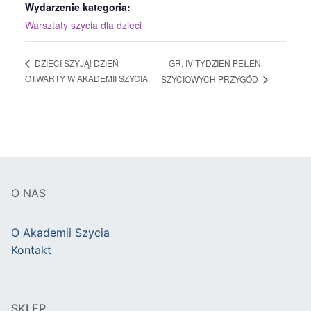
Wydarzenie kategoria:
Warsztaty szycia dla dzieci
GR. IV TYDZIEŃ PEŁEN
DZIECI SZYJĄ! DZIEŃ
OTWARTY W AKADEMII SZYCIA
SZYCIOWYCH PRZYGÓD
O NAS
O Akademii Szycia
Kontakt
SKLEP