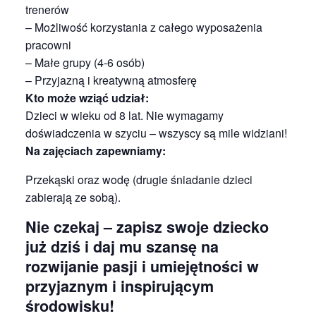
trenerów
– Możliwość korzystania z całego wyposażenia
pracowni
– Małe grupy (4-6 osób)
– Przyjazną i kreatywną atmosferę
Kto może wziąć udział:
Dzieci w wieku od 8 lat. Nie wymagamy
doświadczenia w szyciu – wszyscy są mile widziani!
Na zajęciach zapewniamy:
Przekąski oraz wodę (drugie śniadanie dzieci
zabierają ze sobą).
Nie czekaj – zapisz swoje dziecko
już dziś i daj mu szansę na
rozwijanie pasji i umiejętności w
przyjaznym i inspirującym
środowisku!