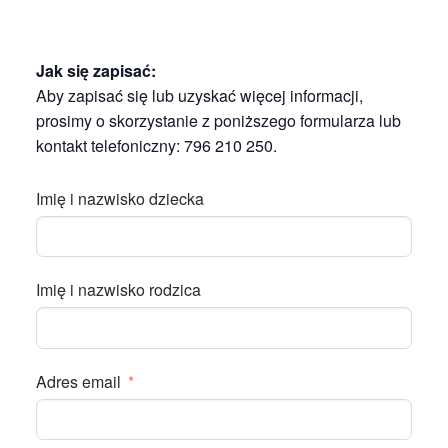
Jak się zapisać:
Aby zapisać się lub uzyskać więcej informacji,
prosimy o skorzystanie z poniższego formularza lub
kontakt telefoniczny: 796 210 250.
Imię i nazwisko dziecka
Imię i nazwisko rodzica
Adres email