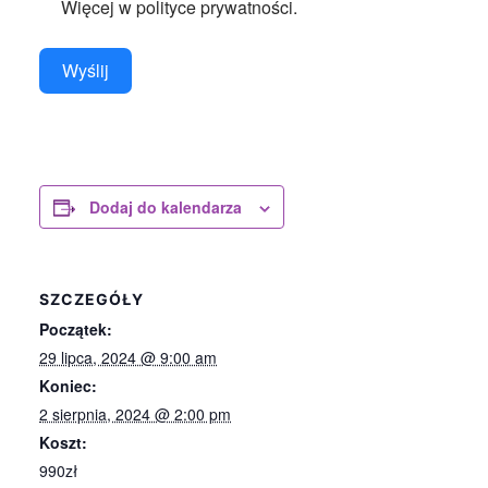
Więcej w polityce prywatności.
Wyślij
Dodaj do kalendarza
SZCZEGÓŁY
Początek:
29 lipca, 2024 @ 9:00 am
Koniec:
2 sierpnia, 2024 @ 2:00 pm
Koszt:
990zł