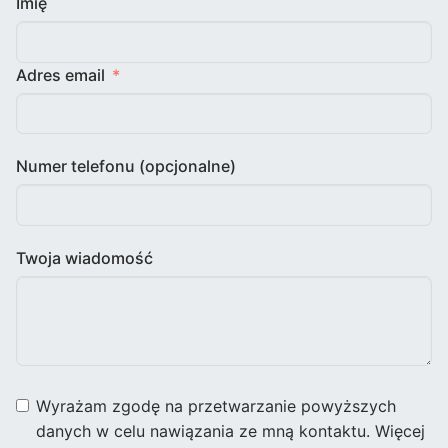
Imię
Adres email
Numer telefonu (opcjonalne)
Twoja wiadomość
Wyrażam zgodę na przetwarzanie powyższych
danych w celu nawiązania ze mną kontaktu. Więcej