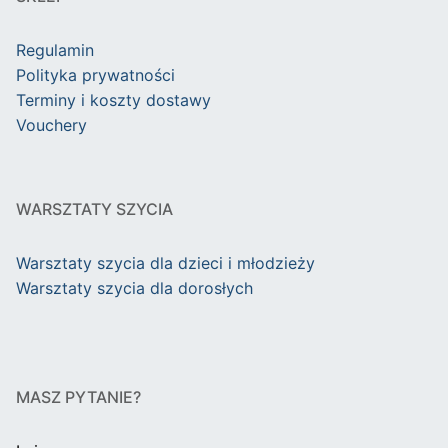
Regulamin
Polityka prywatności
Terminy i koszty dostawy
Vouchery
WARSZTATY SZYCIA
Warsztaty szycia dla dzieci i młodzieży
Warsztaty szycia dla dorosłych
MASZ PYTANIE?