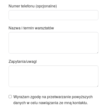
Numer telefonu (opcjonalne)
Nazwa i termin warsztatów
Zapytania/uwagi
Wyrażam zgodę na przetwarzanie powyższych
danych w celu nawiązania ze mną kontaktu.