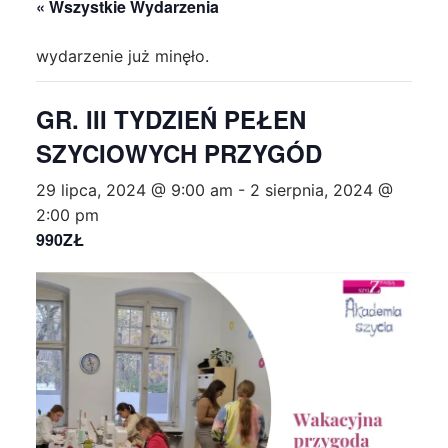
« Wszystkie Wydarzenia
wydarzenie już minęło.
GR. III TYDZIEŃ PEŁEN
SZYCIOWYCH PRZYGÓD
29 lipca, 2024 @ 9:00 am
-
2 sierpnia, 2024 @
2:00 pm
990ZŁ