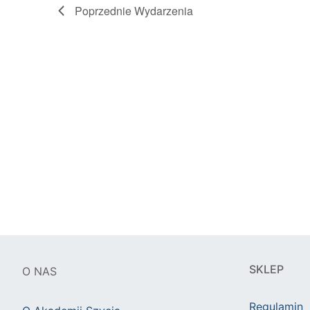
Poprzednie
Wydarzenia
SKLEP
O NAS
Regulamin