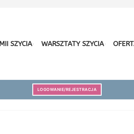
II SZYCIA
WARSZTATY SZYCIA
OFERT
LOGOWANIE/REJESTRACJA