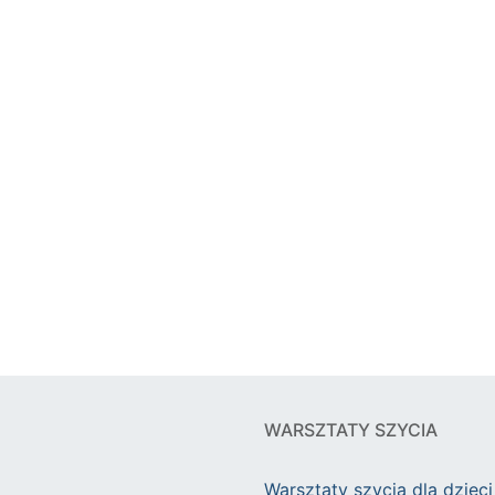
WARSZTATY SZYCIA
Warsztaty szycia dla dzieci 